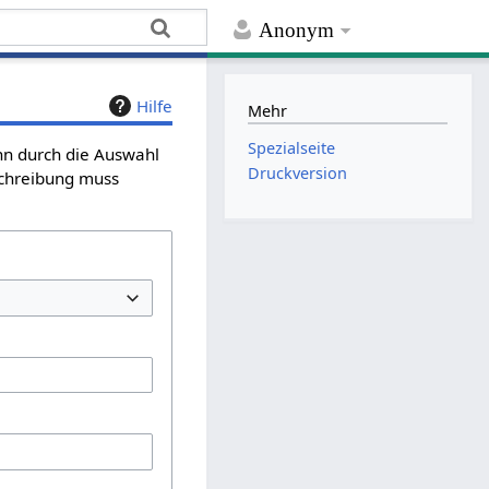
Anonym
Hilfe
Mehr
Spezialseite
ann durch die Auswahl
Druckversion
schreibung muss