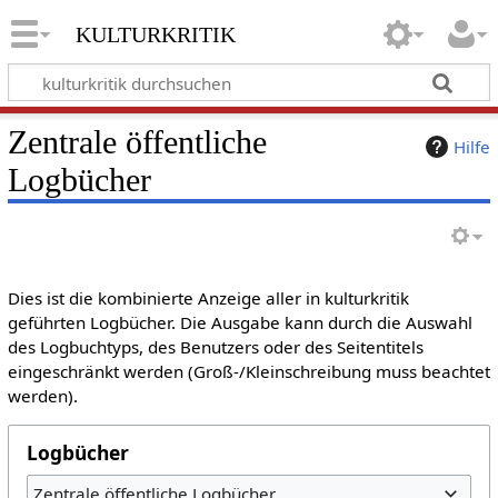
kulturkritik
Zentrale öffentliche
Hilfe
Logbücher
Dies ist die kombinierte Anzeige aller in kulturkritik
geführten Logbücher. Die Ausgabe kann durch die Auswahl
des Logbuchtyps, des Benutzers oder des Seitentitels
eingeschränkt werden (Groß-/Kleinschreibung muss beachtet
werden).
Logbücher
Zentrale öffentliche Logbücher