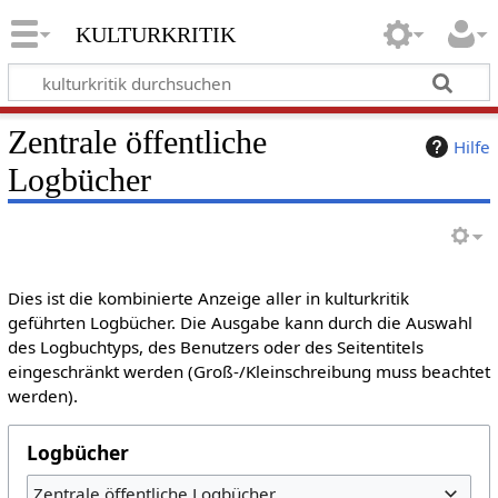
kulturkritik
Zentrale öffentliche
Hilfe
Logbücher
Dies ist die kombinierte Anzeige aller in kulturkritik
geführten Logbücher. Die Ausgabe kann durch die Auswahl
des Logbuchtyps, des Benutzers oder des Seitentitels
eingeschränkt werden (Groß-/Kleinschreibung muss beachtet
werden).
Logbücher
Zentrale öffentliche Logbücher