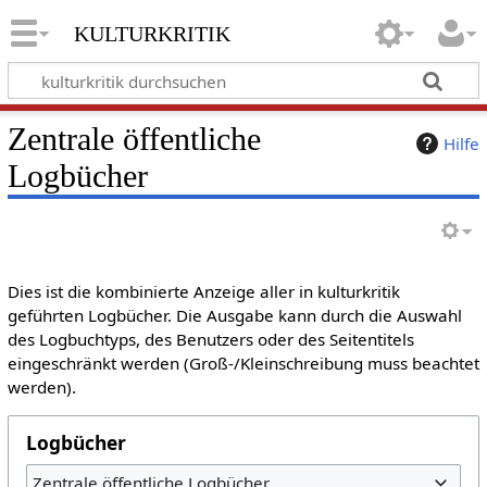
kulturkritik
Zentrale öffentliche
Hilfe
Logbücher
Dies ist die kombinierte Anzeige aller in kulturkritik
geführten Logbücher. Die Ausgabe kann durch die Auswahl
des Logbuchtyps, des Benutzers oder des Seitentitels
eingeschränkt werden (Groß-/Kleinschreibung muss beachtet
werden).
Logbücher
Zentrale öffentliche Logbücher