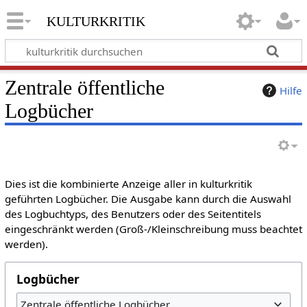
kulturkritik
Zentrale öffentliche
Hilfe
Logbücher
Dies ist die kombinierte Anzeige aller in kulturkritik
geführten Logbücher. Die Ausgabe kann durch die Auswahl
des Logbuchtyps, des Benutzers oder des Seitentitels
eingeschränkt werden (Groß-/Kleinschreibung muss beachtet
werden).
Logbücher
Zentrale öffentliche Logbücher