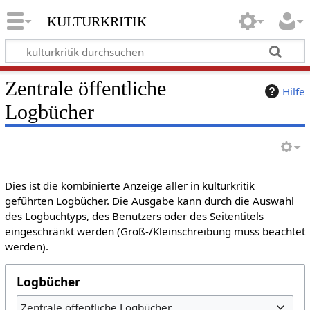
kulturkritik
Zentrale öffentliche
Hilfe
Logbücher
Dies ist die kombinierte Anzeige aller in kulturkritik
geführten Logbücher. Die Ausgabe kann durch die Auswahl
des Logbuchtyps, des Benutzers oder des Seitentitels
eingeschränkt werden (Groß-/Kleinschreibung muss beachtet
werden).
Logbücher
Zentrale öffentliche Logbücher