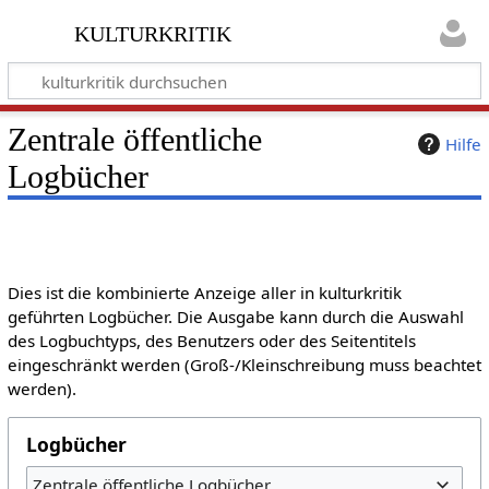
kulturkritik
Zentrale öffentliche
Hilfe
Logbücher
Dies ist die kombinierte Anzeige aller in kulturkritik
geführten Logbücher. Die Ausgabe kann durch die Auswahl
des Logbuchtyps, des Benutzers oder des Seitentitels
eingeschränkt werden (Groß-/Kleinschreibung muss beachtet
werden).
Logbücher
Zentrale öffentliche Logbücher