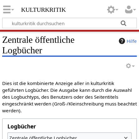
kulturkritik
Zentrale öffentliche
Hilfe
Logbücher
Dies ist die kombinierte Anzeige aller in kulturkritik
geführten Logbücher. Die Ausgabe kann durch die Auswahl
des Logbuchtyps, des Benutzers oder des Seitentitels
eingeschränkt werden (Groß-/Kleinschreibung muss beachtet
werden).
Logbücher
Zentrale öffentliche Logbücher