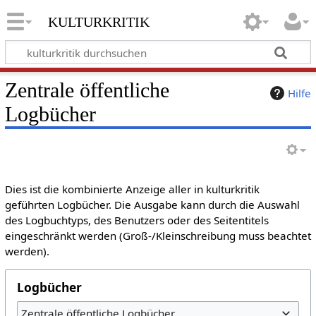
kulturkritik
Zentrale öffentliche
Hilfe
Logbücher
Dies ist die kombinierte Anzeige aller in kulturkritik
geführten Logbücher. Die Ausgabe kann durch die Auswahl
des Logbuchtyps, des Benutzers oder des Seitentitels
eingeschränkt werden (Groß-/Kleinschreibung muss beachtet
werden).
Logbücher
Zentrale öffentliche Logbücher