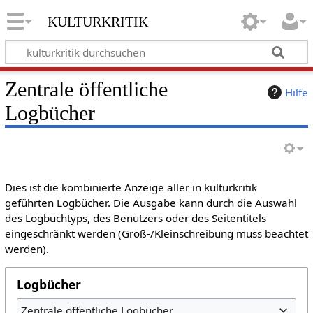
kulturkritik
Zentrale öffentliche
Hilfe
Logbücher
Dies ist die kombinierte Anzeige aller in kulturkritik
geführten Logbücher. Die Ausgabe kann durch die Auswahl
des Logbuchtyps, des Benutzers oder des Seitentitels
eingeschränkt werden (Groß-/Kleinschreibung muss beachtet
werden).
Logbücher
Zentrale öffentliche Logbücher