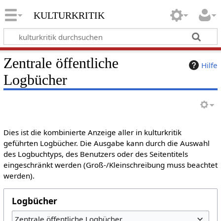
kulturkritik
Zentrale öffentliche
Hilfe
Logbücher
Dies ist die kombinierte Anzeige aller in kulturkritik
geführten Logbücher. Die Ausgabe kann durch die Auswahl
des Logbuchtyps, des Benutzers oder des Seitentitels
eingeschränkt werden (Groß-/Kleinschreibung muss beachtet
werden).
Logbücher
Zentrale öffentliche Logbücher