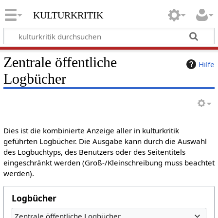
kulturkritik
Zentrale öffentliche
Hilfe
Logbücher
Dies ist die kombinierte Anzeige aller in kulturkritik
geführten Logbücher. Die Ausgabe kann durch die Auswahl
des Logbuchtyps, des Benutzers oder des Seitentitels
eingeschränkt werden (Groß-/Kleinschreibung muss beachtet
werden).
Logbücher
Zentrale öffentliche Logbücher