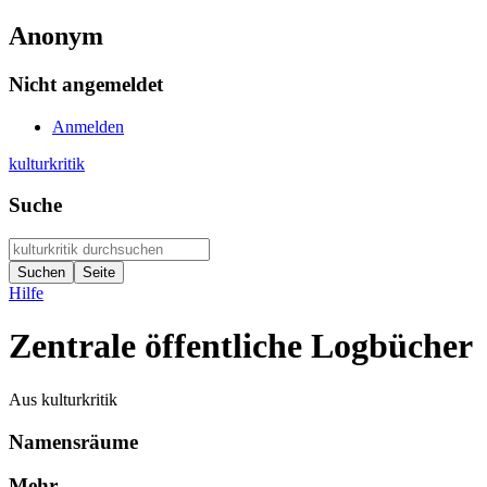
Anonym
Nicht angemeldet
Anmelden
kulturkritik
Suche
Hilfe
Zentrale öffentliche Logbücher
Aus kulturkritik
Namensräume
Mehr