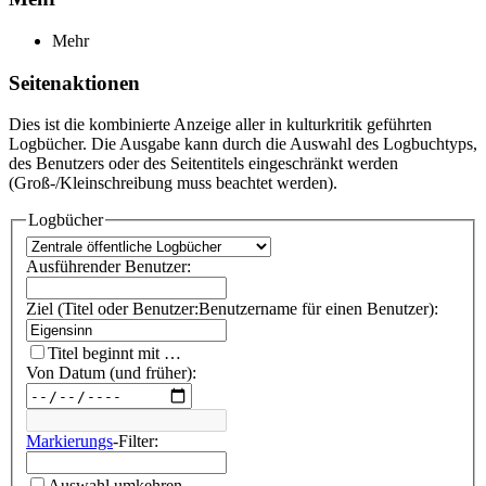
Mehr
Seitenaktionen
Dies ist die kombinierte Anzeige aller in kulturkritik geführten
Logbücher. Die Ausgabe kann durch die Auswahl des Logbuchtyps,
des Benutzers oder des Seitentitels eingeschränkt werden
(Groß-/Kleinschreibung muss beachtet werden).
Logbücher
Ausführender Benutzer:
Ziel (Titel oder Benutzer:Benutzername für einen Benutzer):
Titel beginnt mit …
Von Datum (und früher):
Markierungs
-Filter:
Auswahl umkehren