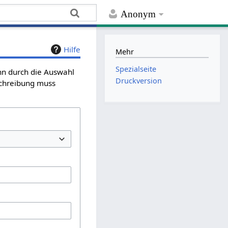
Anonym
Hilfe
Mehr
Spezialseite
ann durch die Auswahl
Druckversion
schreibung muss