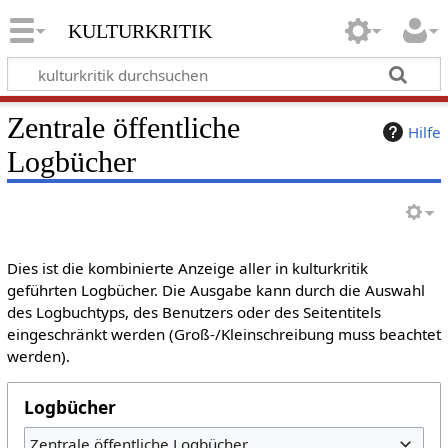
kulturkritik
Zentrale öffentliche
Hilfe
Logbücher
Dies ist die kombinierte Anzeige aller in kulturkritik
geführten Logbücher. Die Ausgabe kann durch die Auswahl
des Logbuchtyps, des Benutzers oder des Seitentitels
eingeschränkt werden (Groß-/Kleinschreibung muss beachtet
werden).
Logbücher
Zentrale öffentliche Logbücher