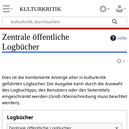
kulturkritik
Zentrale öffentliche
Hilfe
Logbücher
Dies ist die kombinierte Anzeige aller in kulturkritik
geführten Logbücher. Die Ausgabe kann durch die Auswahl
des Logbuchtyps, des Benutzers oder des Seitentitels
eingeschränkt werden (Groß-/Kleinschreibung muss beachtet
werden).
Logbücher
Zentrale öffentliche Logbücher