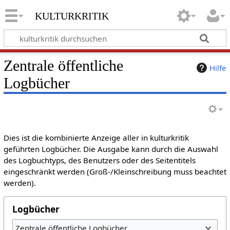
kulturkritik
Zentrale öffentliche
Hilfe
Logbücher
Dies ist die kombinierte Anzeige aller in kulturkritik
geführten Logbücher. Die Ausgabe kann durch die Auswahl
des Logbuchtyps, des Benutzers oder des Seitentitels
eingeschränkt werden (Groß-/Kleinschreibung muss beachtet
werden).
Logbücher
Zentrale öffentliche Logbücher