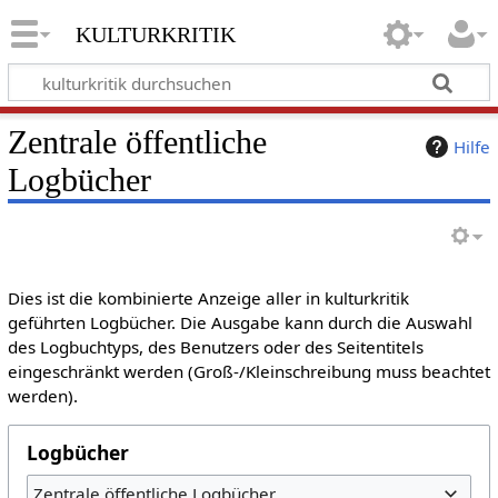
kulturkritik
Zentrale öffentliche
Hilfe
Logbücher
Dies ist die kombinierte Anzeige aller in kulturkritik
geführten Logbücher. Die Ausgabe kann durch die Auswahl
des Logbuchtyps, des Benutzers oder des Seitentitels
eingeschränkt werden (Groß-/Kleinschreibung muss beachtet
werden).
Logbücher
Zentrale öffentliche Logbücher