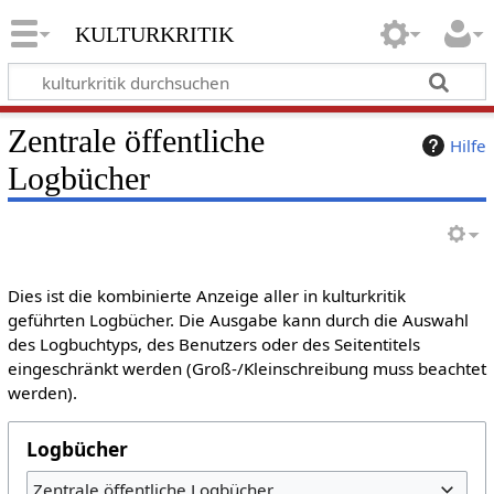
kulturkritik
Zentrale öffentliche
Hilfe
Logbücher
Dies ist die kombinierte Anzeige aller in kulturkritik
geführten Logbücher. Die Ausgabe kann durch die Auswahl
des Logbuchtyps, des Benutzers oder des Seitentitels
eingeschränkt werden (Groß-/Kleinschreibung muss beachtet
werden).
Logbücher
Zentrale öffentliche Logbücher