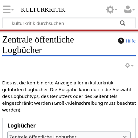
kulturkritik
Zentrale öffentliche
Hilfe
Logbücher
Dies ist die kombinierte Anzeige aller in kulturkritik
geführten Logbücher. Die Ausgabe kann durch die Auswahl
des Logbuchtyps, des Benutzers oder des Seitentitels
eingeschränkt werden (Groß-/Kleinschreibung muss beachtet
werden).
Logbücher
Zentrale öffentliche Logbücher