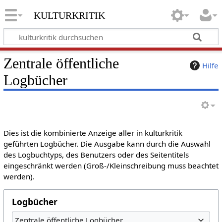
kulturkritik
Zentrale öffentliche
Hilfe
Logbücher
Dies ist die kombinierte Anzeige aller in kulturkritik
geführten Logbücher. Die Ausgabe kann durch die Auswahl
des Logbuchtyps, des Benutzers oder des Seitentitels
eingeschränkt werden (Groß-/Kleinschreibung muss beachtet
werden).
Logbücher
Zentrale öffentliche Logbücher