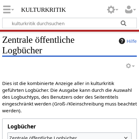
kulturkritik
Zentrale öffentliche
Hilfe
Logbücher
Dies ist die kombinierte Anzeige aller in kulturkritik
geführten Logbücher. Die Ausgabe kann durch die Auswahl
des Logbuchtyps, des Benutzers oder des Seitentitels
eingeschränkt werden (Groß-/Kleinschreibung muss beachtet
werden).
Logbücher
Zentrale öffentliche Logbücher