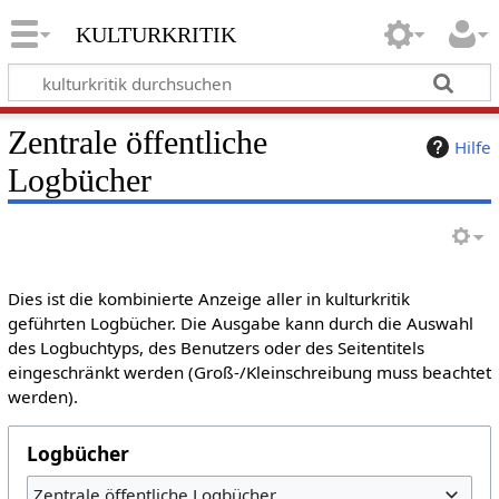
kulturkritik
Zentrale öffentliche
Hilfe
Logbücher
Dies ist die kombinierte Anzeige aller in kulturkritik
geführten Logbücher. Die Ausgabe kann durch die Auswahl
des Logbuchtyps, des Benutzers oder des Seitentitels
eingeschränkt werden (Groß-/Kleinschreibung muss beachtet
werden).
Logbücher
Zentrale öffentliche Logbücher