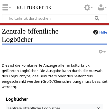
kulturkritik
Zentrale öffentliche
Hilfe
Logbücher
Dies ist die kombinierte Anzeige aller in kulturkritik
geführten Logbücher. Die Ausgabe kann durch die Auswahl
des Logbuchtyps, des Benutzers oder des Seitentitels
eingeschränkt werden (Groß-/Kleinschreibung muss beachtet
werden).
Logbücher
Zentrale öffentliche Logbücher