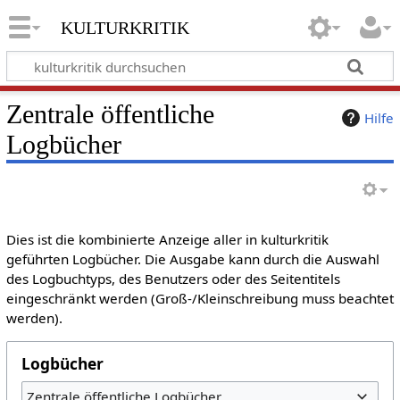
kulturkritik
Zentrale öffentliche
Hilfe
Logbücher
Dies ist die kombinierte Anzeige aller in kulturkritik
geführten Logbücher. Die Ausgabe kann durch die Auswahl
des Logbuchtyps, des Benutzers oder des Seitentitels
eingeschränkt werden (Groß-/Kleinschreibung muss beachtet
werden).
Logbücher
Zentrale öffentliche Logbücher