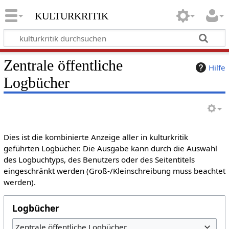
kulturkritik
Zentrale öffentliche
Hilfe
Logbücher
Dies ist die kombinierte Anzeige aller in kulturkritik
geführten Logbücher. Die Ausgabe kann durch die Auswahl
des Logbuchtyps, des Benutzers oder des Seitentitels
eingeschränkt werden (Groß-/Kleinschreibung muss beachtet
werden).
Logbücher
Zentrale öffentliche Logbücher