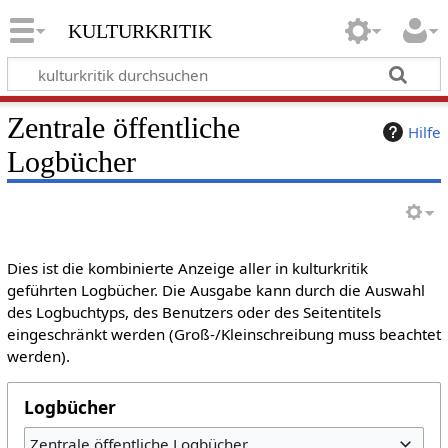
kulturkritik
Zentrale öffentliche
Hilfe
Logbücher
Dies ist die kombinierte Anzeige aller in kulturkritik
geführten Logbücher. Die Ausgabe kann durch die Auswahl
des Logbuchtyps, des Benutzers oder des Seitentitels
eingeschränkt werden (Groß-/Kleinschreibung muss beachtet
werden).
Logbücher
Zentrale öffentliche Logbücher