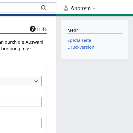
Anonym
Hilfe
Mehr
Spezialseite
ann durch die Auswahl
Druckversion
schreibung muss