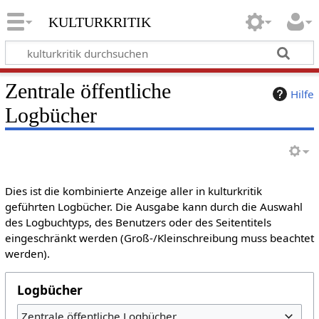
kulturkritik
Zentrale öffentliche
Hilfe
Logbücher
Dies ist die kombinierte Anzeige aller in kulturkritik
geführten Logbücher. Die Ausgabe kann durch die Auswahl
des Logbuchtyps, des Benutzers oder des Seitentitels
eingeschränkt werden (Groß-/Kleinschreibung muss beachtet
werden).
Logbücher
Zentrale öffentliche Logbücher