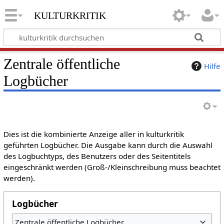
kulturkritik
Zentrale öffentliche
Hilfe
Logbücher
Dies ist die kombinierte Anzeige aller in kulturkritik
geführten Logbücher. Die Ausgabe kann durch die Auswahl
des Logbuchtyps, des Benutzers oder des Seitentitels
eingeschränkt werden (Groß-/Kleinschreibung muss beachtet
werden).
Logbücher
Zentrale öffentliche Logbücher