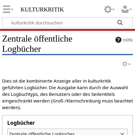
kulturkritik
Zentrale öffentliche
Hilfe
Logbücher
Dies ist die kombinierte Anzeige aller in kulturkritik
geführten Logbücher. Die Ausgabe kann durch die Auswahl
des Logbuchtyps, des Benutzers oder des Seitentitels
eingeschränkt werden (Groß-/Kleinschreibung muss beachtet
werden).
Logbücher
Zentrale öffentliche Logbücher