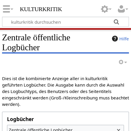
kulturkritik
Zentrale öffentliche
Hilfe
Logbücher
Dies ist die kombinierte Anzeige aller in kulturkritik
geführten Logbücher. Die Ausgabe kann durch die Auswahl
des Logbuchtyps, des Benutzers oder des Seitentitels
eingeschränkt werden (Groß-/Kleinschreibung muss beachtet
werden).
Logbücher
Zentrale öffentliche Logbücher