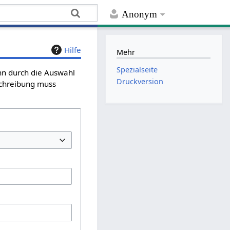
Anonym
Hilfe
Mehr
Spezialseite
ann durch die Auswahl
Druckversion
schreibung muss