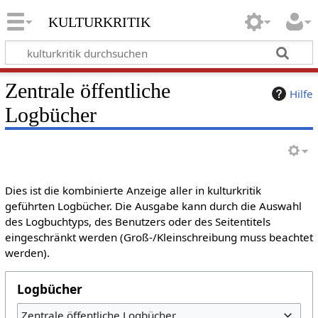
kulturkritik
Zentrale öffentliche
Hilfe
Logbücher
Dies ist die kombinierte Anzeige aller in kulturkritik
geführten Logbücher. Die Ausgabe kann durch die Auswahl
des Logbuchtyps, des Benutzers oder des Seitentitels
eingeschränkt werden (Groß-/Kleinschreibung muss beachtet
werden).
Logbücher
Zentrale öffentliche Logbücher