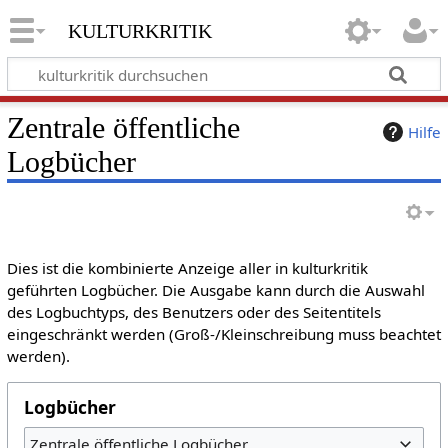
kulturkritik
Zentrale öffentliche
Hilfe
Logbücher
Dies ist die kombinierte Anzeige aller in kulturkritik
geführten Logbücher. Die Ausgabe kann durch die Auswahl
des Logbuchtyps, des Benutzers oder des Seitentitels
eingeschränkt werden (Groß-/Kleinschreibung muss beachtet
werden).
Logbücher
Zentrale öffentliche Logbücher