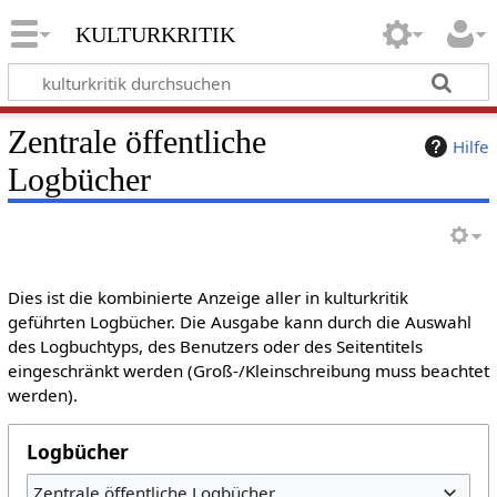
kulturkritik
Zentrale öffentliche
Hilfe
Logbücher
Dies ist die kombinierte Anzeige aller in kulturkritik
geführten Logbücher. Die Ausgabe kann durch die Auswahl
des Logbuchtyps, des Benutzers oder des Seitentitels
eingeschränkt werden (Groß-/Kleinschreibung muss beachtet
werden).
Logbücher
Zentrale öffentliche Logbücher