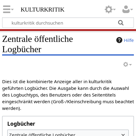
kulturkritik
Zentrale öffentliche
Hilfe
Logbücher
Dies ist die kombinierte Anzeige aller in kulturkritik
geführten Logbücher. Die Ausgabe kann durch die Auswahl
des Logbuchtyps, des Benutzers oder des Seitentitels
eingeschränkt werden (Groß-/Kleinschreibung muss beachtet
werden).
Logbücher
Zentrale öffentliche Logbücher