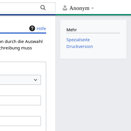
Anonym
Hilfe
Mehr
Spezialseite
ann durch die Auswahl
Druckversion
schreibung muss