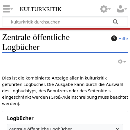
kulturkritik
Zentrale öffentliche
Hilfe
Logbücher
Dies ist die kombinierte Anzeige aller in kulturkritik
geführten Logbücher. Die Ausgabe kann durch die Auswahl
des Logbuchtyps, des Benutzers oder des Seitentitels
eingeschränkt werden (Groß-/Kleinschreibung muss beachtet
werden).
Logbücher
Zentrale öffentliche Logbücher