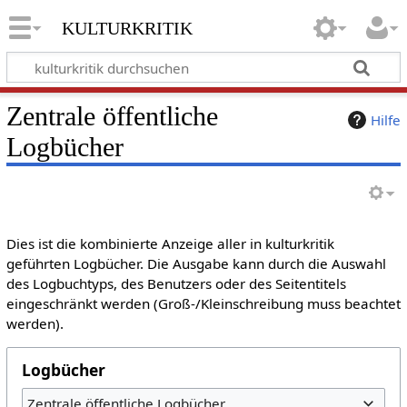
kulturkritik
Zentrale öffentliche
Hilfe
Logbücher
Dies ist die kombinierte Anzeige aller in kulturkritik
geführten Logbücher. Die Ausgabe kann durch die Auswahl
des Logbuchtyps, des Benutzers oder des Seitentitels
eingeschränkt werden (Groß-/Kleinschreibung muss beachtet
werden).
Logbücher
Zentrale öffentliche Logbücher