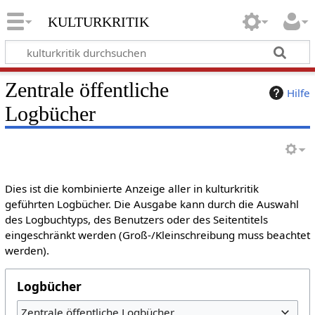
kulturkritik
Zentrale öffentliche
Hilfe
Logbücher
Dies ist die kombinierte Anzeige aller in kulturkritik
geführten Logbücher. Die Ausgabe kann durch die Auswahl
des Logbuchtyps, des Benutzers oder des Seitentitels
eingeschränkt werden (Groß-/Kleinschreibung muss beachtet
werden).
Logbücher
Zentrale öffentliche Logbücher