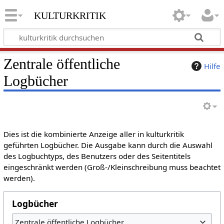
kulturkritik
Zentrale öffentliche
Hilfe
Logbücher
Dies ist die kombinierte Anzeige aller in kulturkritik
geführten Logbücher. Die Ausgabe kann durch die Auswahl
des Logbuchtyps, des Benutzers oder des Seitentitels
eingeschränkt werden (Groß-/Kleinschreibung muss beachtet
werden).
Logbücher
Zentrale öffentliche Logbücher