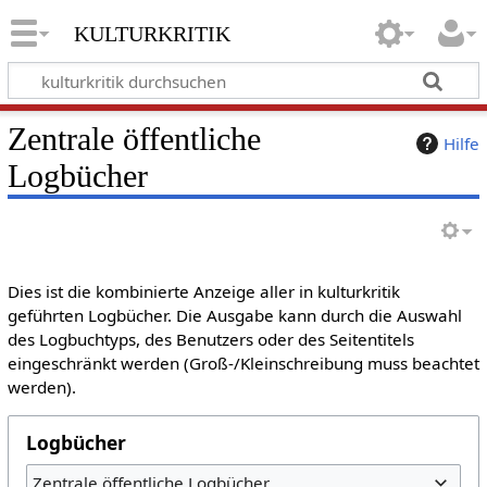
kulturkritik
Zentrale öffentliche
Hilfe
Logbücher
Dies ist die kombinierte Anzeige aller in kulturkritik
geführten Logbücher. Die Ausgabe kann durch die Auswahl
des Logbuchtyps, des Benutzers oder des Seitentitels
eingeschränkt werden (Groß-/Kleinschreibung muss beachtet
werden).
Logbücher
Zentrale öffentliche Logbücher