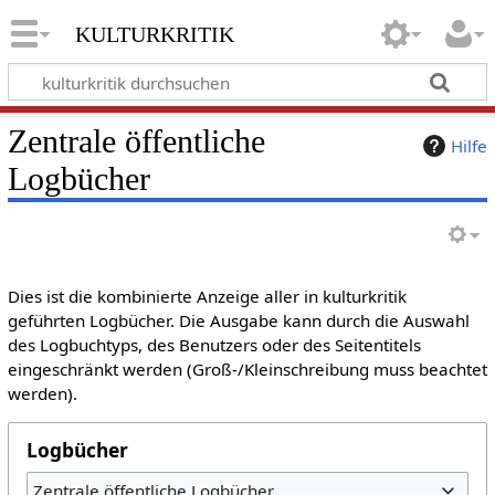
kulturkritik
Zentrale öffentliche
Hilfe
Logbücher
Dies ist die kombinierte Anzeige aller in kulturkritik
geführten Logbücher. Die Ausgabe kann durch die Auswahl
des Logbuchtyps, des Benutzers oder des Seitentitels
eingeschränkt werden (Groß-/Kleinschreibung muss beachtet
werden).
Logbücher
Zentrale öffentliche Logbücher