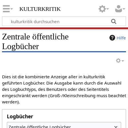
kulturkritik
Zentrale öffentliche
Hilfe
Logbücher
Dies ist die kombinierte Anzeige aller in kulturkritik
geführten Logbücher. Die Ausgabe kann durch die Auswahl
des Logbuchtyps, des Benutzers oder des Seitentitels
eingeschränkt werden (Groß-/Kleinschreibung muss beachtet
werden).
Logbücher
Zentrale öffentliche Logbücher