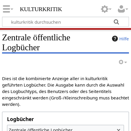
kulturkritik
Zentrale öffentliche
Hilfe
Logbücher
Dies ist die kombinierte Anzeige aller in kulturkritik
geführten Logbücher. Die Ausgabe kann durch die Auswahl
des Logbuchtyps, des Benutzers oder des Seitentitels
eingeschränkt werden (Groß-/Kleinschreibung muss beachtet
werden).
Logbücher
Zentrale öffentliche Logbücher