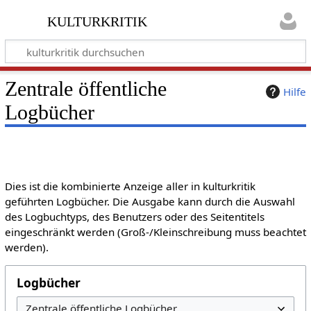
kulturkritik
Zentrale öffentliche
Hilfe
Logbücher
Dies ist die kombinierte Anzeige aller in kulturkritik
geführten Logbücher. Die Ausgabe kann durch die Auswahl
des Logbuchtyps, des Benutzers oder des Seitentitels
eingeschränkt werden (Groß-/Kleinschreibung muss beachtet
werden).
Logbücher