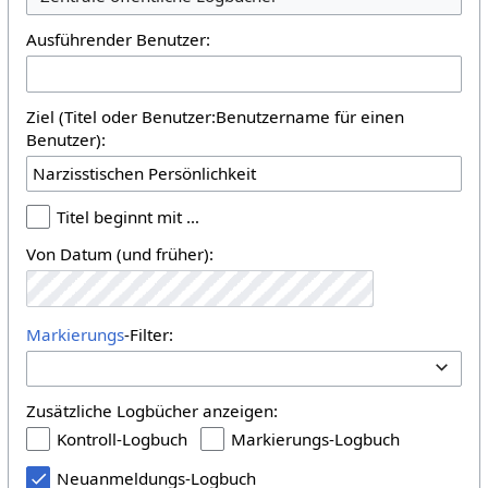
Ausführender Benutzer:
Ziel (Titel oder Benutzer:Benutzername für einen
Benutzer):
Titel beginnt mit …
Von Datum (und früher):
Markierungs
-Filter:
Zusätzliche Logbücher anzeigen:
Kontroll-Logbuch
Markierungs-Logbuch
Neuanmeldungs-Logbuch