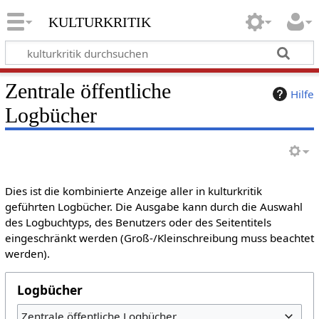
kulturkritik
Zentrale öffentliche
Hilfe
Logbücher
Dies ist die kombinierte Anzeige aller in kulturkritik
geführten Logbücher. Die Ausgabe kann durch die Auswahl
des Logbuchtyps, des Benutzers oder des Seitentitels
eingeschränkt werden (Groß-/Kleinschreibung muss beachtet
werden).
Logbücher
Zentrale öffentliche Logbücher