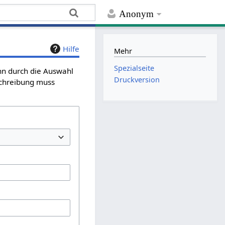
Anonym
Hilfe
Mehr
Spezialseite
ann durch die Auswahl
Druckversion
schreibung muss