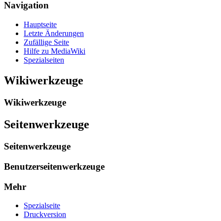
Navigation
Hauptseite
Letzte Änderungen
Zufällige Seite
Hilfe zu MediaWiki
Spezialseiten
Wikiwerkzeuge
Wikiwerkzeuge
Seitenwerkzeuge
Seitenwerkzeuge
Benutzerseitenwerkzeuge
Mehr
Spezialseite
Druckversion