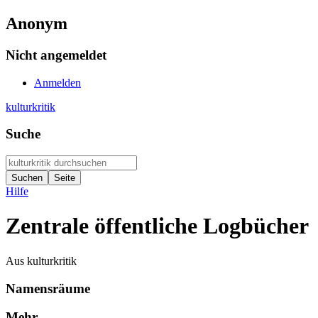
Anonym
Nicht angemeldet
Anmelden
kulturkritik
Suche
Hilfe
Zentrale öffentliche Logbücher
Aus kulturkritik
Namensräume
Mehr