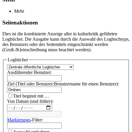
Mehr
Seitenaktionen
Dies ist die kombinierte Anzeige aller in kulturkritik geführten
Logbücher. Die Ausgabe kann durch die Auswahl des Logbuchtyps,
des Benutzers oder des Seitentitels eingeschränkt werden
(Groß-/Kleinschreibung muss beachtet werden).
Logbücher
Ausführender Benutzer:
Ziel (Titel oder Benutzer:Benutzername für einen Benutzer):
Titel beginnt mit …
Von Datum (und früher):
Markierungs
-Filter:
Auswahl umkehren